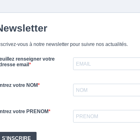
Newsletter
nscrivez-vous à notre newsletter pour suivre nos actualités.
euillez renseigner votre
dresse email
ntrez votre NOM
ntrez votre PRENOM
S'INSCRIRE